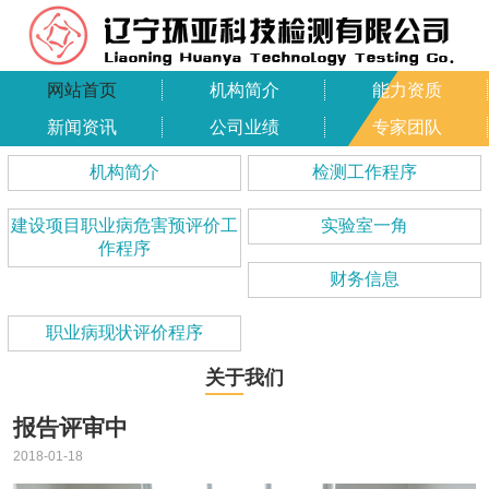
网站首页
机构简介
能力资质
新闻资讯
公司业绩
专家团队
机构简介
检测工作程序
建设项目职业病危害预评价工
实验室一角
作程序
财务信息
职业病现状评价程序
关于我们
报告评审中
2018-01-18